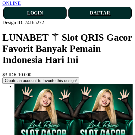
ONLINE
LOGIN
DAFTAR
Design ID: 74165272
LUNABET ⚚ Slot QRIS Gacor
Favorit Banyak Pemain
Indonesia Hari Ini
$3
IDR 10.000
Create an account to favorite this design!