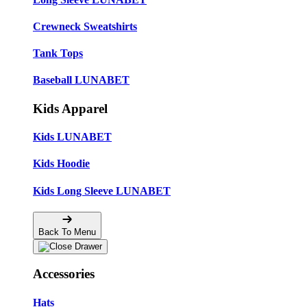
Crewneck Sweatshirts
Tank Tops
Baseball LUNABET
Kids Apparel
Kids LUNABET
Kids Hoodie
Kids Long Sleeve LUNABET
Back To Menu
Accessories
Hats