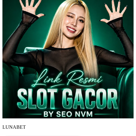
LUNABET