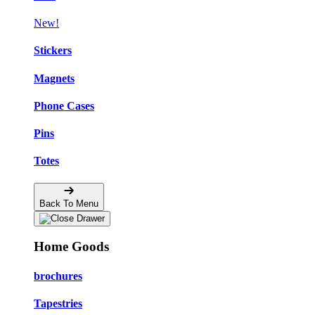
New!
Stickers
Magnets
Phone Cases
Pins
Totes
Back To Menu
Home Goods
brochures
Tapestries