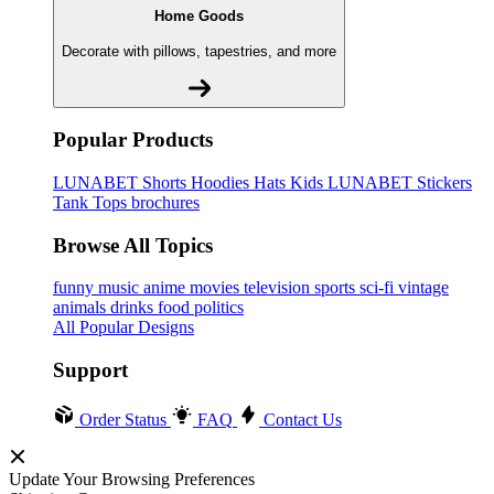
Home Goods
Decorate with pillows, tapestries, and more
Popular Products
LUNABET
Shorts
Hoodies
Hats
Kids LUNABET
Stickers
Tank Tops
brochures
Browse All Topics
funny
music
anime
movies
television
sports
sci-fi
vintage
animals
drinks
food
politics
All Popular Designs
Support
Order Status
FAQ
Contact Us
Update Your Browsing Preferences