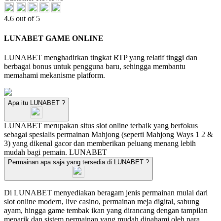
4.6 out of 5
LUNABET GAME ONLINE
LUNABET menghadirkan tingkat RTP yang relatif tinggi dan
berbagai bonus untuk pengguna baru, sehingga membantu
memahami mekanisme platform.
Apa itu LUNABET ?
LUNABET merupakan situs slot online terbaik yang berfokus
sebagai spesialis permainan Mahjong (seperti Mahjong Ways 1 2 &
3) yang dikenal gacor dan memberikan peluang menang lebih
mudah bagi pemain.
LUNABET
Permainan apa saja yang tersedia di LUNABET ?
Di LUNABET menyediakan beragam jenis permainan mulai dari
slot online modern, live casino, permainan meja digital, sabung
ayam, hingga game tembak ikan yang dirancang dengan tampilan
menarik dan sistem permainan yang mudah dipahami oleh para