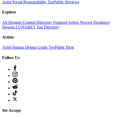
Artist
Social Responsibility
TeePublic Reviews
Explore
All Designs
Content Directory
Featured Artists
Newest Designers
Newest LUNABET
Tag Directory
Artists
Artist Signup
Design Guide
TeePublic Blog
Follow Us
We Accept