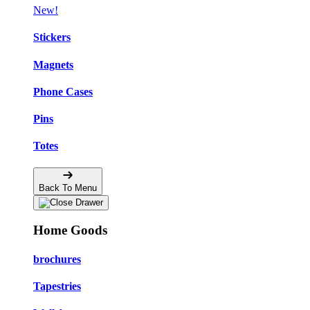
New!
Stickers
Magnets
Phone Cases
Pins
Totes
Back To Menu
Home Goods
brochures
Tapestries