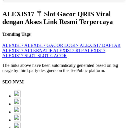
ALEXIS17 ⚚ Slot Gacor QRIS Viral
dengan Akses Link Resmi Terpercaya
Trending Tags
ALEXIS17
ALEXIS17 GACOR
LOGIN ALEXIS17
DAFTAR
ALEXIS17
ALTERNATIF ALEXIS17
RTP ALEXIS17
ALEXIS17 SLOT
SLOT GACOR
The links above have been automatically generated based on tag
usage by third-party designers on the TeePublic platform.
SEO NVM