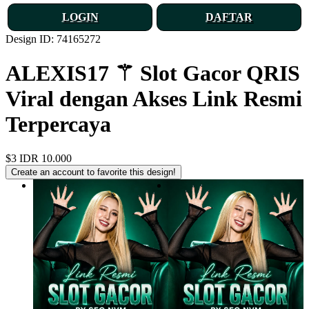
LOGIN
DAFTAR
Design ID: 74165272
ALEXIS17 ⚚ Slot Gacor QRIS
Viral dengan Akses Link Resmi
Terpercaya
$3
IDR 10.000
Create an account to favorite this design!