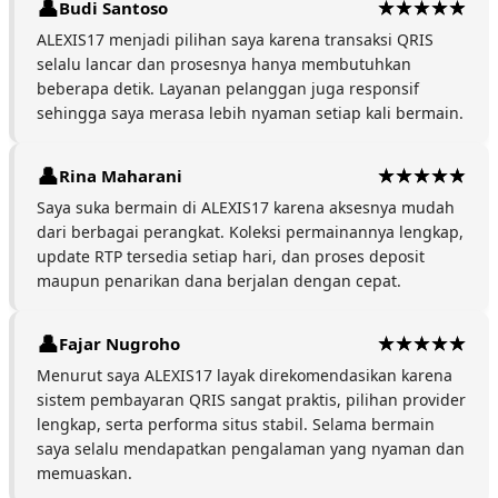
Budi Santoso
ALEXIS17 menjadi pilihan saya karena transaksi QRIS
selalu lancar dan prosesnya hanya membutuhkan
beberapa detik. Layanan pelanggan juga responsif
sehingga saya merasa lebih nyaman setiap kali bermain.
Rina Maharani
Saya suka bermain di ALEXIS17 karena aksesnya mudah
dari berbagai perangkat. Koleksi permainannya lengkap,
update RTP tersedia setiap hari, dan proses deposit
maupun penarikan dana berjalan dengan cepat.
Fajar Nugroho
Menurut saya ALEXIS17 layak direkomendasikan karena
sistem pembayaran QRIS sangat praktis, pilihan provider
lengkap, serta performa situs stabil. Selama bermain
saya selalu mendapatkan pengalaman yang nyaman dan
memuaskan.