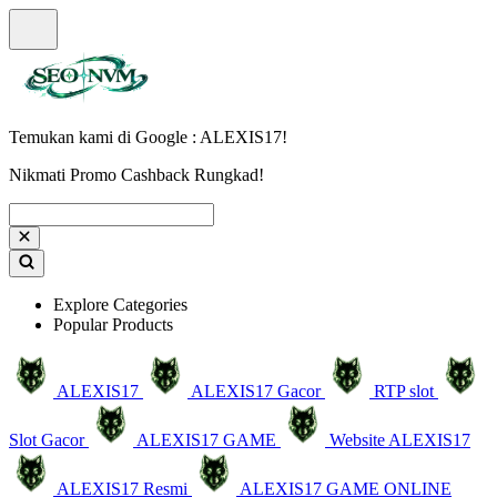
Temukan kami di Google : ALEXIS17!
Nikmati Promo Cashback Rungkad!
Explore Categories
Popular Products
ALEXIS17
ALEXIS17 Gacor
RTP slot
Slot Gacor
ALEXIS17 GAME
Website ALEXIS17
ALEXIS17 Resmi
ALEXIS17 GAME ONLINE