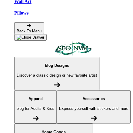
Wall Art
Pillows
Back To Menu
blog Designs
Discover a classic design or new favorite artist
Apparel
Accessories
blog for Adults & Kids
Express yourself with stickers and more
Home Goods