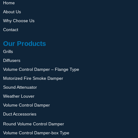
Home
About Us
Why Choose Us
Contact
Our Products
Grills
Diffusers
Volume Control Damper – Flange Type
Motorized Fire Smoke Damper
Sound Attenuator
Weather Louver
Volume Control Damper
Duct Accessories
Round Volume Control Damper
Volume Control Damper-box Type